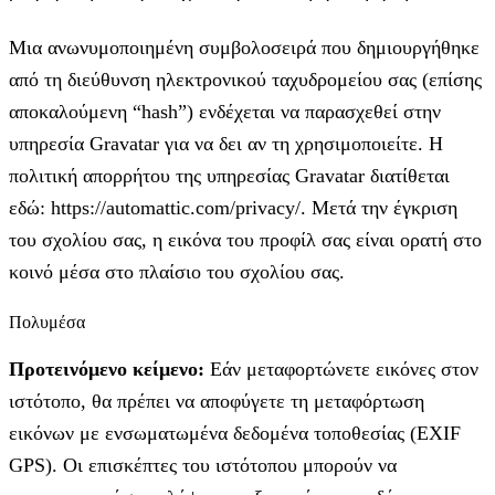
Μια ανωνυμοποιημένη συμβολοσειρά που δημιουργήθηκε
από τη διεύθυνση ηλεκτρονικού ταχυδρομείου σας (επίσης
αποκαλούμενη “hash”) ενδέχεται να παρασχεθεί στην
υπηρεσία Gravatar για να δει αν τη χρησιμοποιείτε. Η
πολιτική απορρήτου της υπηρεσίας Gravatar διατίθεται
εδώ: https://automattic.com/privacy/. Μετά την έγκριση
του σχολίου σας, η εικόνα του προφίλ σας είναι ορατή στο
κοινό μέσα στο πλαίσιο του σχολίου σας.
Πολυμέσα
Προτεινόμενο κείμενο:
Εάν μεταφορτώνετε εικόνες στον
ιστότοπο, θα πρέπει να αποφύγετε τη μεταφόρτωση
εικόνων με ενσωματωμένα δεδομένα τοποθεσίας (EXIF
GPS). Οι επισκέπτες του ιστότοπου μπορούν να