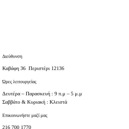
Διεύθυνση
Καβάφη 36 Περιστέρι 12136
Ώρες λειτουργείας
Δευτέρα – Παρασκευή : 9 π.μ – 5 μ.μ
Σαββάτο & Κυριακή : Κλειστά
Επικοινωνήστε μαζί μας
216 700 1770