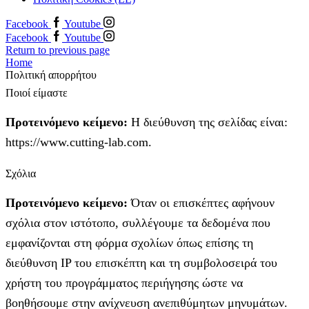
Facebook
Youtube
Facebook
Youtube
Return to previous page
Home
Πολιτική απορρήτου
Ποιοί είμαστε
Προτεινόμενο κείμενο:
Η διεύθυνση της σελίδας είναι:
https://www.cutting-lab.com.
Σχόλια
Προτεινόμενο κείμενο:
Όταν οι επισκέπτες αφήνουν
σχόλια στον ιστότοπο, συλλέγουμε τα δεδομένα που
εμφανίζονται στη φόρμα σχολίων όπως επίσης τη
διεύθυνση IP του επισκέπτη και τη συμβολοσειρά του
χρήστη του προγράμματος περιήγησης ώστε να
βοηθήσουμε στην ανίχνευση ανεπιθύμητων μηνυμάτων.