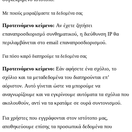
Με ποιούς μοιραζόμαστε τα δεδομένα σας
Προτεινόμενο κείμενο:
Αν έχετε ζητήσει
επαναπροσδιορισμό συνθηματικού, η διεύθυνση IP θα
περιλαμβάνεται στο email επαναπροσδιορισμού.
Για πόσο καιρό διατηρούμε τα δεδομένα σας
Προτεινόμενο κείμενο:
Εάν αφήσετε ένα σχόλιο, το
σχόλιο και τα μεταδεδομένα του διατηρούνται επ’
αόριστον. Αυτό γίνεται ώστε να μπορούμε να
αναγνωρίζουμε και να εγκρίνουμε αυτόματα τα σχόλια που
ακολουθούν, αντί να τα κρατάμε σε ουρά συντονισμού.
Για χρήστες που εγγράφονται στον ιστότοπο μας,
αποθηκεύουμε επίσης τα προσωπικά δεδομένα που