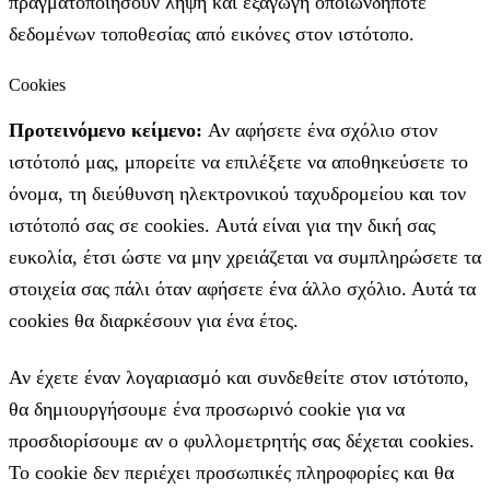
πραγματοποιήσουν λήψη και εξαγωγή οποιωνδήποτε
δεδομένων τοποθεσίας από εικόνες στον ιστότοπο.
Cookies
Προτεινόμενο κείμενο:
Αν αφήσετε ένα σχόλιο στον
ιστότοπό μας, μπορείτε να επιλέξετε να αποθηκεύσετε το
όνομα, τη διεύθυνση ηλεκτρονικού ταχυδρομείου και τον
ιστότοπό σας σε cookies. Αυτά είναι για την δική σας
ευκολία, έτσι ώστε να μην χρειάζεται να συμπληρώσετε τα
στοιχεία σας πάλι όταν αφήσετε ένα άλλο σχόλιο. Αυτά τα
cookies θα διαρκέσουν για ένα έτος.
Αν έχετε έναν λογαριασμό και συνδεθείτε στον ιστότοπο,
θα δημιουργήσουμε ένα προσωρινό cookie για να
προσδιορίσουμε αν ο φυλλομετρητής σας δέχεται cookies.
Το cookie δεν περιέχει προσωπικές πληροφορίες και θα