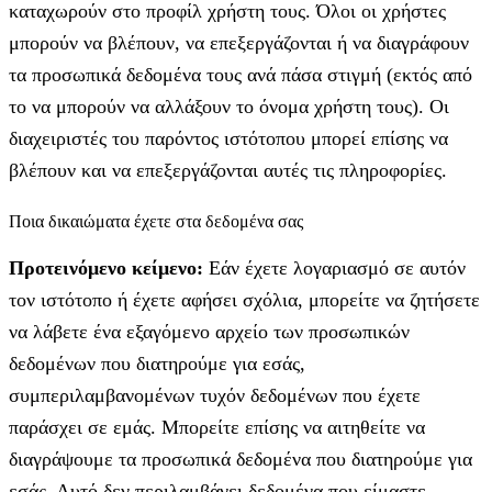
καταχωρούν στο προφίλ χρήστη τους. Όλοι οι χρήστες
μπορούν να βλέπουν, να επεξεργάζονται ή να διαγράφουν
τα προσωπικά δεδομένα τους ανά πάσα στιγμή (εκτός από
το να μπορούν να αλλάξουν το όνομα χρήστη τους). Οι
διαχειριστές του παρόντος ιστότοπου μπορεί επίσης να
βλέπουν και να επεξεργάζονται αυτές τις πληροφορίες.
Ποια δικαιώματα έχετε στα δεδομένα σας
Προτεινόμενο κείμενο:
Εάν έχετε λογαριασμό σε αυτόν
τον ιστότοπο ή έχετε αφήσει σχόλια, μπορείτε να ζητήσετε
να λάβετε ένα εξαγόμενο αρχείο των προσωπικών
δεδομένων που διατηρούμε για εσάς,
συμπεριλαμβανομένων τυχόν δεδομένων που έχετε
παράσχει σε εμάς. Μπορείτε επίσης να αιτηθείτε να
διαγράψουμε τα προσωπικά δεδομένα που διατηρούμε για
εσάς. Αυτό δεν περιλαμβάνει δεδομένα που είμαστε