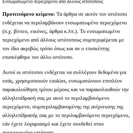
Ενσωματωμένο περιεχόμενο από άλλους ιστότοπους
Προτεινόμενο κείμενο:
Τα άρθρα σε αυτόν τον ιστότοπο
ενδέχεται να περιλαμβάνουν ενσωματωμένο περιεχόμενο
(π.χ. βίντεο, εικόνες, άρθρα κ.λπ.). Το ενσωματωμένο
περιεχόμενο από άλλους ιστότοπους συμπεριφέρεται με
τον ίδιο ακριβώς τρόπο όπως και αν ο επισκέπτης
επισκέφθηκε τον άλλο ιστότοπο.
Αυτοί οι ιστότοποι ενδέχεται να συλλέγουν δεδομένα για
εσάς, χρησιμοποιούν cookies, ενσωματώνουν επιπλέον
παρακολούθηση τρίτου μέρους και να παρακολουθούν την
αλληλεπίδρασή σας με αυτό το περιλαμβανόμενο
περιεχόμενο, συμπεριλαμβανομένης της ανίχνευσης της
αλληλεπίδρασής σας με το περιλαμβανόμενο περιεχόμενο,
εάν έχετε λογαριασμό και έχετε συνδεθεί στον
συγκεκριμένο ιστότοπο.