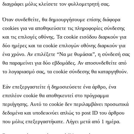
διαγράφει μόλις κλείσετε τον φυλλομετρητή σας.
Όταν συνδεθείτε, θα δημιουργήσουμε επίσης διάφορα
cookies για να αποθηκεύσετε τις πληροφορίες σύνδεσης
και τις επιλογές οθόνης. Τα cookie εισόδου διαρκούν για
δύο ημέρες και τα cookie επιλογών οθόνης διαρκούν για
ένα χρόνο. Αν επιλέξετε “Να με θυμάσαι”, η σύνδεσή σας
θα παραμείνει για δύο εβδομάδες. Αν αποσυνδεθείτε από
το λογαριασμό σας, τα cookie σύνδεσης θα καταργηθούν.
Εάν επεξεργαστείτε ή δημοσιεύσετε ένα άρθρο, ένα
επιπλέον cookie θα αποθηκευτεί στο πρόγραμμα
περιήγησης. Αυτό το cookie δεν περιλαμβάνει προσωπικά
δεδομένα και υποδεικνύει απλώς το post ID του άρθρου
που μόλις επεξεργαστήκατε. Λήγει μετά από 1 ημέρα.