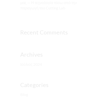
μας — Η τεχνολογία πίσω από την
παραγωγή του Cutting Lab
Recent Comments
Archives
Ιούλιος 2024
Categories
Blog