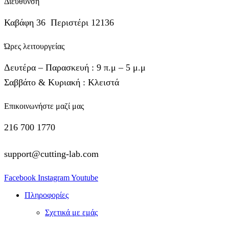
Διεύθυνση
Καβάφη 36 Περιστέρι 12136
Ώρες λειτουργείας
Δευτέρα – Παρασκευή : 9 π.μ – 5 μ.μ
Σαββάτο & Κυριακή : Κλειστά
Επικοινωνήστε μαζί μας
216 700 1770
support@cutting-lab.com
Facebook
Instagram
Youtube
Πληροφορίες
Σχετικά με εμάς