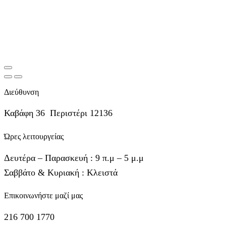
Διεύθυνση
Καβάφη 36 Περιστέρι 12136
Ώρες λειτουργείας
Δευτέρα – Παρασκευή : 9 π.μ – 5 μ.μ
Σαββάτο & Κυριακή : Κλειστά
Επικοινωνήστε μαζί μας
216 700 1770