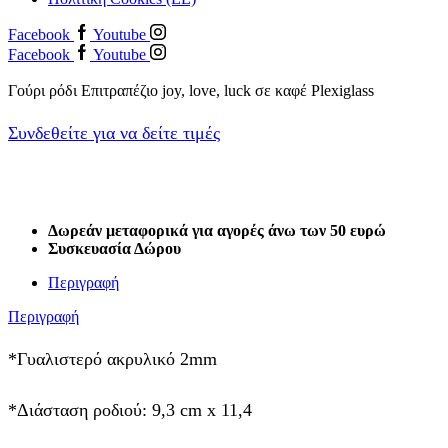
Facebook
Youtube
Facebook
Youtube
Γούρι ρόδι Επιτραπέζιο joy, love, luck σε καφέ Plexiglass
Συνδεθείτε για να δείτε τιμές
Δωρεάν μεταφορικά για αγορές άνω των 50
ευρώ
Συσκευασία Δώρου
Περιγραφή
Περιγραφή
*Γυαλιστερό ακρυλικό 2mm
*Διάσταση ροδιού: 9,3 cm x 11,4