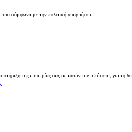
 μου σύμφωνα με την πολιτική απορρήτου.
στήριξη της εμπειρίας σας σε αυτόν τον ιστότοπο, για τη δι
υ
.