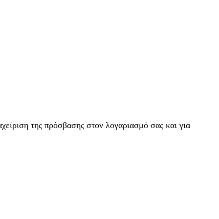
αχείριση της πρόσβασης στον λογαριασμό σας και για