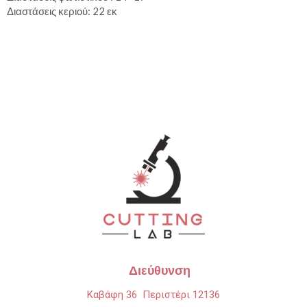
Διαστάσεις κεριού: 22 εκ
Διεύθυνση
Καβάφη 36 Περιστέρι 12136