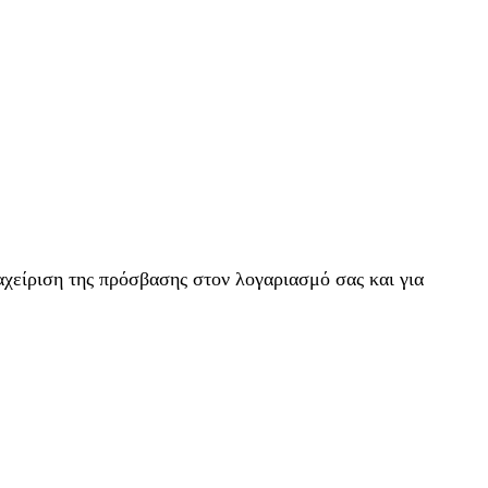
αχείριση της πρόσβασης στον λογαριασμό σας και για