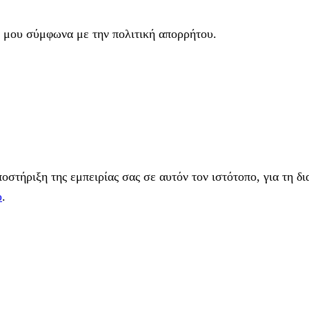
 μου σύμφωνα με την πολιτική απορρήτου.
στήριξη της εμπειρίας σας σε αυτόν τον ιστότοπο, για τη δι
υ
.