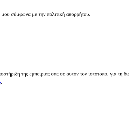
 μου σύμφωνα με την πολιτική απορρήτου.
στήριξη της εμπειρίας σας σε αυτόν τον ιστότοπο, για τη δι
υ
.