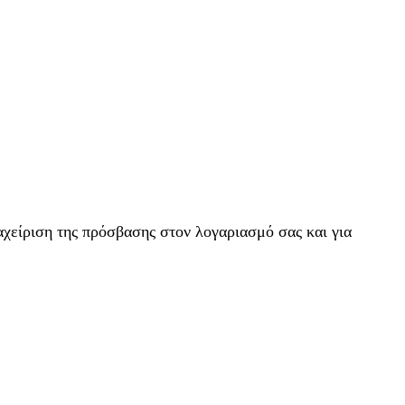
αχείριση της πρόσβασης στον λογαριασμό σας και για