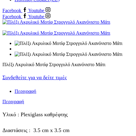
Facebook
Youtube
Facebook
Youtube
Πλέξι Ακρυλικό Μοτίφ Στρογγυλό Ακανόνιστο Μάτι
Συνδεθείτε για να δείτε τιμές
Περιγραφή
Περιγραφή
Υλικό : Plexiglass καθρέφτης
Διαστάσεις : 3.5 cm x 3.5 cm