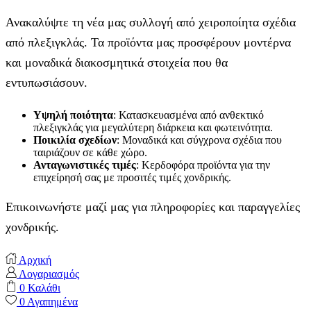
Ανακαλύψτε τη νέα μας συλλογή από χειροποίητα σχέδια
από πλεξιγκλάς. Τα προϊόντα μας προσφέρουν μοντέρνα
και μοναδικά διακοσμητικά στοιχεία που θα
εντυπωσιάσουν.
Υψηλή ποιότητα
: Κατασκευασμένα από ανθεκτικό
πλεξιγκλάς για μεγαλύτερη διάρκεια και φωτεινότητα.
Ποικιλία σχεδίων
: Μοναδικά και σύγχρονα σχέδια που
ταιριάζουν σε κάθε χώρο.
Ανταγωνιστικές τιμές
: Κερδοφόρα προϊόντα για την
επιχείρησή σας με προσιτές τιμές χονδρικής.
Επικοινωνήστε μαζί μας για πληροφορίες και παραγγελίες
χονδρικής.
Αρχική
Λογαριασμός
0
Καλάθι
0
Αγαπημένα