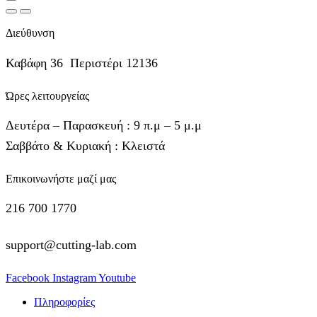
Διεύθυνση
Καβάφη 36 Περιστέρι 12136
Ώρες λειτουργείας
Δευτέρα – Παρασκευή : 9 π.μ – 5 μ.μ
Σαββάτο & Κυριακή : Κλειστά
Επικοινωνήστε μαζί μας
216 700 1770
support@cutting-lab.com
Facebook
Instagram
Youtube
Πληροφορίες