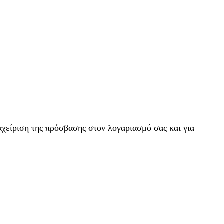
αχείριση της πρόσβασης στον λογαριασμό σας και για