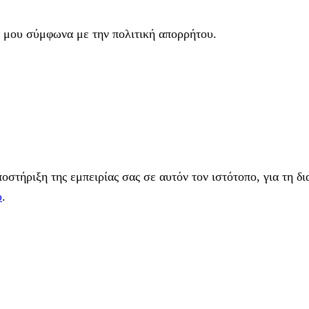
 μου σύμφωνα με την πολιτική απορρήτου.
στήριξη της εμπειρίας σας σε αυτόν τον ιστότοπο, για τη δι
υ
.