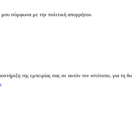
 μου σύμφωνα με την πολιτική απορρήτου.
στήριξη της εμπειρίας σας σε αυτόν τον ιστότοπο, για τη δι
υ
.