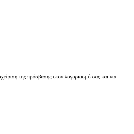
αχείριση της πρόσβασης στον λογαριασμό σας και για