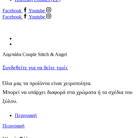
Facebook
Youtube
Facebook
Youtube
Λαμπάδα Couple Stitch & Angel
Συνδεθείτε για να δείτε τιμές
Όλα μας τα προϊόντα είναι χειροποίητα.
Μπορεί να υπάρχει διαφορά στα χρώματα ή τα σχέδια του
ξύλου.
Περιγραφή
Περιγραφή