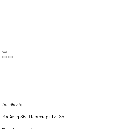
Διεύθυνση
Καβάφη 36 Περιστέρι 12136