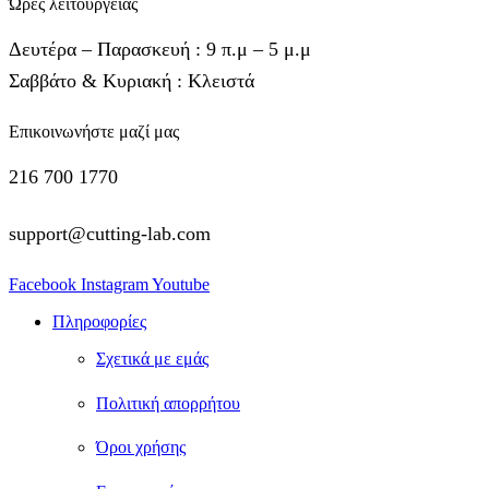
Ώρες λειτουργείας
Δευτέρα – Παρασκευή : 9 π.μ – 5 μ.μ
Σαββάτο & Κυριακή : Κλειστά
Επικοινωνήστε μαζί μας
216 700 1770
support@cutting-lab.com
Facebook
Instagram
Youtube
Πληροφορίες
Σχετικά με εμάς
Πολιτική απορρήτου
Όροι χρήσης