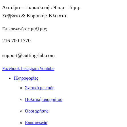
Δευτέρα – Παρασκευή : 9 π.μ – 5 μ.μ
Σαββάτο & Κυριακή : Κλειστά
Επικοινωνήστε μαζί μας
216 700 1770
support@cutting-lab.com
Facebook
Instagram
Youtube
Πληροφορίες
Σχετικά με εμάς
Πολιτική απορρήτου
Όροι χρήσης
Επικοινωνία