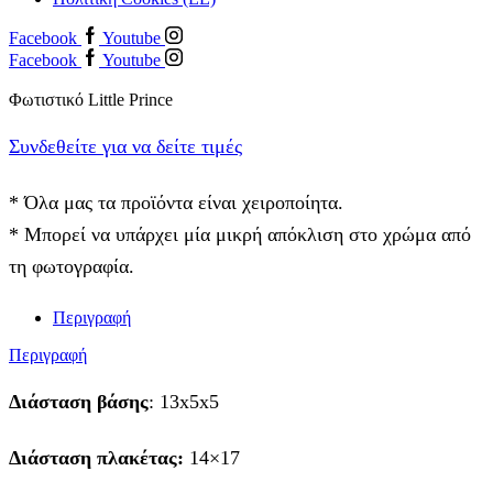
Facebook
Youtube
Facebook
Youtube
Φωτιστικό Little Prince
Συνδεθείτε για να δείτε τιμές
* Όλα μας τα προϊόντα είναι χειροποίητα.
* Μπορεί να υπάρχει μία μικρή απόκλιση στο χρώμα από
τη φωτογραφία.
Περιγραφή
Περιγραφή
Διάσταση βάσης
: 13x5x5
Διάσταση πλακέτας:
14×17