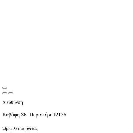
Διεύθυνση
Καβάφη 36 Περιστέρι 12136
Ώρες λειτουργείας