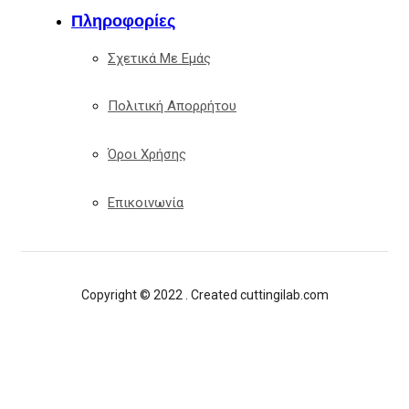
Πληροφορίες
Σχετικά Με Εμάς
Πολιτική Απορρήτου
Όροι Χρήσης
Επικοινωνία
Copyright © 2022 . Created cuttingilab.com