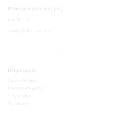
Επικοινωνήστε μαζί μας
216 700 1770
support@cutting-lab.com
Πληροφορίες
Σχετικά Με Εμάς
Πολιτική Απορρήτου
Όροι Χρήσης
Επικοινωνία