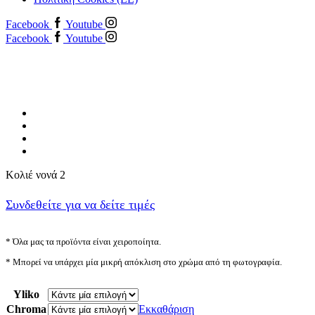
Facebook
Youtube
Facebook
Youtube
Κολιέ νονά 2
Συνδεθείτε για να δείτε τιμές
* Όλα μας τα προϊόντα είναι χειροποίητα.
* Μπορεί να υπάρχει μία μικρή απόκλιση στο χρώμα από τη φωτογραφία.
Yliko
Chroma
Εκκαθάριση