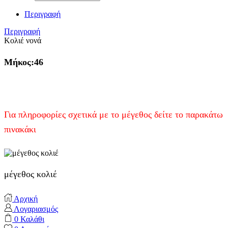
Περιγραφή
Περιγραφή
Κολιέ νονά
Μήκος:46
Για πληροφορίες σχετικά με το μέγεθος δείτε το παρακάτω
πινακάκι
μέγεθος κολιέ
Αρχική
Λογαριασμός
0
Καλάθι