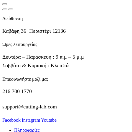
Διεύθυνση
Καβάφη 36 Περιστέρι 12136
Ώρες λειτουργείας
Δευτέρα – Παρασκευή : 9 π.μ – 5 μ.μ
Σαββάτο & Κυριακή : Κλειστά
Επικοινωνήστε μαζί μας
216 700 1770
support@cutting-lab.com
Facebook
Instagram
Youtube
Πληροφορίες