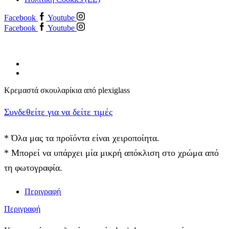
Facebook
Youtube
Facebook
Youtube
Kρεμαστά σκουλαρίκια από plexiglass
Συνδεθείτε για να δείτε τιμές
* Όλα μας τα προϊόντα είναι χειροποίητα.
* Μπορεί να υπάρχει μία μικρή απόκλιση στο χρώμα από
τη φωτογραφία.
Περιγραφή
Περιγραφή