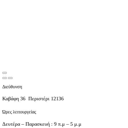
Διεύθυνση
Καβάφη 36 Περιστέρι 12136
Ώρες λειτουργείας
Δευτέρα – Παρασκευή : 9 π.μ – 5 μ.μ