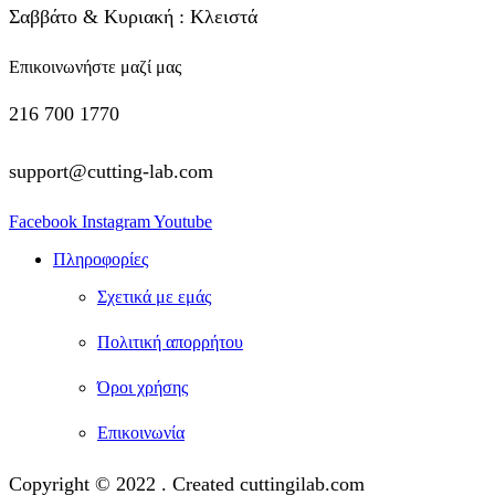
Σαββάτο & Κυριακή : Κλειστά
Επικοινωνήστε μαζί μας
216 700 1770
support@cutting-lab.com
Facebook
Instagram
Youtube
Πληροφορίες
Σχετικά με εμάς
Πολιτική απορρήτου
Όροι χρήσης
Επικοινωνία
Copyright © 2022 . Created cuttingilab.com