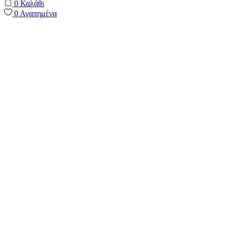
0
Καλάθι
0
Αγαπημένα