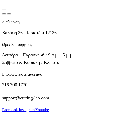
Διεύθυνση
Καβάφη 36 Περιστέρι 12136
Ώρες λειτουργείας
Δευτέρα – Παρασκευή : 9 π.μ – 5 μ.μ
Σαββάτο & Κυριακή : Κλειστά
Επικοινωνήστε μαζί μας
216 700 1770
support@cutting-lab.com
Facebook
Instagram
Youtube