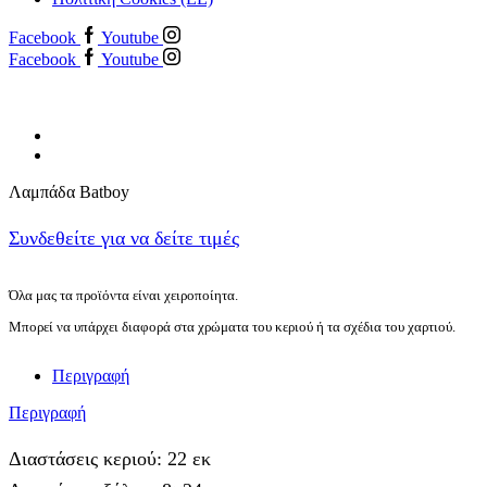
Facebook
Youtube
Facebook
Youtube
Λαμπάδα Batboy
Συνδεθείτε για να δείτε τιμές
Όλα μας τα προϊόντα είναι χειροποίητα.
Μπορεί να υπάρχει διαφορά στα χρώματα του κεριού ή τα σχέδια του χαρτιού.
Περιγραφή
Περιγραφή
Διαστάσεις κεριού: 22 εκ