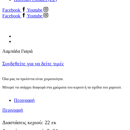
Facebook
Youtube
Facebook
Youtube
Λαμπάδα Γιαγιά
Συνδεθείτε για να δείτε τιμές
Όλα μας τα προϊόντα είναι χειροποίητα.
Μπορεί να υπάρχει διαφορά στα χρώματα του κεριού ή τα σχέδια του χαρτιού.
Περιγραφή
Περιγραφή
Διαστάσεις κεριού: 22 εκ