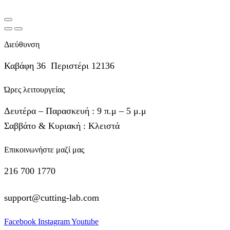
Διεύθυνση
Καβάφη 36 Περιστέρι 12136
Ώρες λειτουργείας
Δευτέρα – Παρασκευή : 9 π.μ – 5 μ.μ
Σαββάτο & Κυριακή : Κλειστά
Επικοινωνήστε μαζί μας
216 700 1770
support@cutting-lab.com
Facebook
Instagram
Youtube