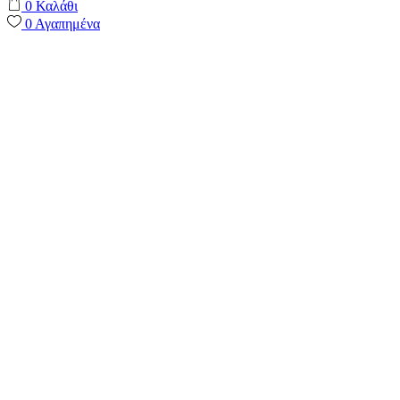
0
Καλάθι
0
Αγαπημένα