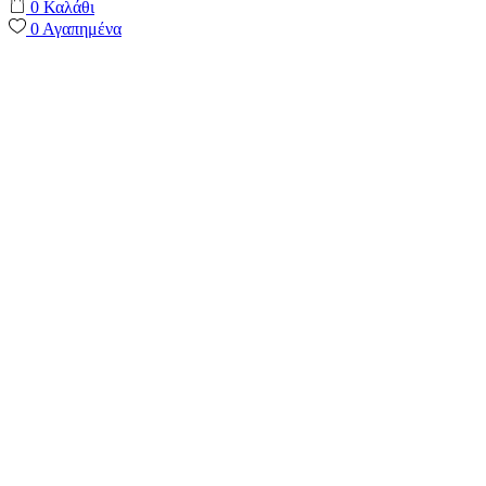
0
Καλάθι
0
Αγαπημένα