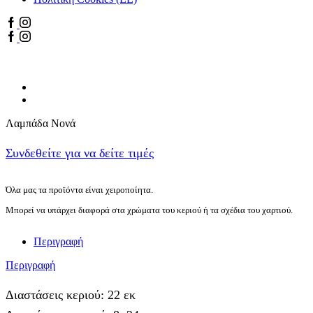
Facebook
Youtube
Facebook
Youtube
Λαμπάδα Νονά
Συνδεθείτε για να δείτε τιμές
Όλα μας τα προϊόντα είναι χειροποίητα.
Μπορεί να υπάρχει διαφορά στα χρώματα του κεριού ή τα σχέδια του χαρτιού.
Περιγραφή
Περιγραφή
Διαστάσεις κεριού: 22 εκ