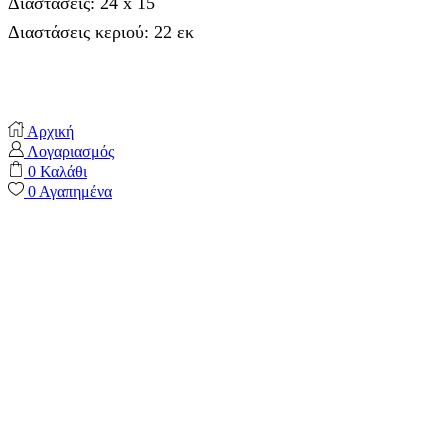
Διαστάσεις: 24 x 15
Διαστάσεις κεριού: 22 εκ
Αρχική
Λογαριασμός
0
Καλάθι
0
Αγαπημένα