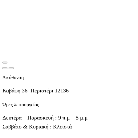
Διεύθυνση
Καβάφη 36 Περιστέρι 12136
Ώρες λειτουργείας
Δευτέρα – Παρασκευή : 9 π.μ – 5 μ.μ
Σαββάτο & Κυριακή : Κλειστά