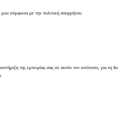
 μου σύμφωνα με την πολιτική απορρήτου.
στήριξη της εμπειρίας σας σε αυτόν τον ιστότοπο, για τη δι
υ
.