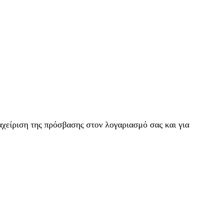
αχείριση της πρόσβασης στον λογαριασμό σας και για