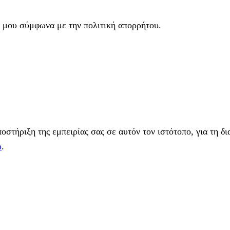
 μου σύμφωνα με την πολιτική απορρήτου.
στήριξη της εμπειρίας σας σε αυτόν τον ιστότοπο, για τη δι
υ
.