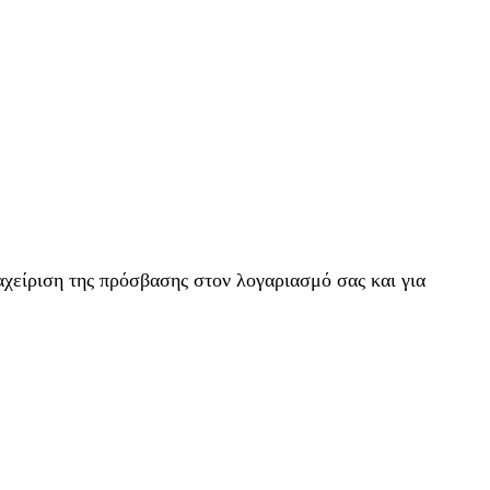
αχείριση της πρόσβασης στον λογαριασμό σας και για