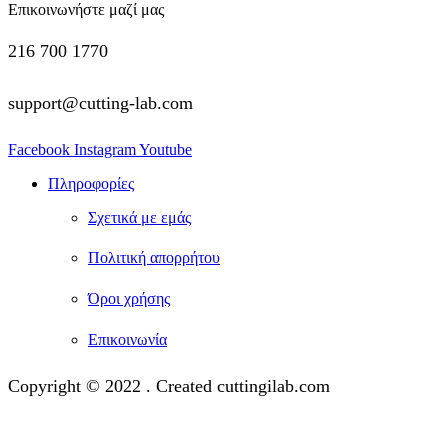
Επικοινωνήστε μαζί μας
216 700 1770
support@cutting-lab.com
Facebook
Instagram
Youtube
Πληροφορίες
Σχετικά με εμάς
Πολιτική απορρήτου
Όροι χρήσης
Επικοινωνία
Copyright © 2022 . Created cuttingilab.com