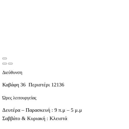
Διεύθυνση
Καβάφη 36 Περιστέρι 12136
Ώρες λειτουργείας
Δευτέρα – Παρασκευή : 9 π.μ – 5 μ.μ
Σαββάτο & Κυριακή : Κλειστά