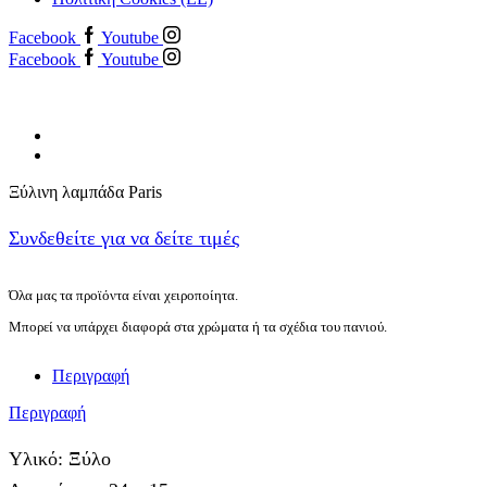
Facebook
Youtube
Facebook
Youtube
Ξύλινη λαμπάδα Paris
Συνδεθείτε για να δείτε τιμές
Όλα μας τα προϊόντα είναι χειροποίητα.
Μπορεί να υπάρχει διαφορά στα χρώματα ή τα σχέδια του πανιού.
Περιγραφή
Περιγραφή
Υλικό: Ξύλο