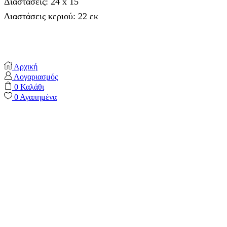
Διαστάσεις: 24 x 15
Διαστάσεις κεριού: 22 εκ
Αρχική
Λογαριασμός
0
Καλάθι
0
Αγαπημένα