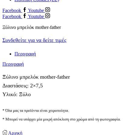
Facebook
Youtube
Facebook
Youtube
Ξύλινο μπρελόκ mother-father
Συνδεθείτε για να δείτε τιμές
Περιγραφή
Περιγραφή
Ξύλινο μπρελόκ mother-father
Διαστάσεις: 2×7,5
Υλικό: Ξύλο
* Όλα μας τα προϊόντα είναι χειροποίητα.
* Μπορεί να υπάρχει μία μικρή απόκλιση στο χρώμα από τη φωτογραφία.
Αρχική