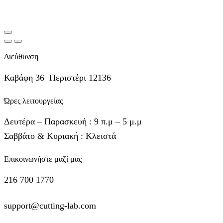
Διεύθυνση
Καβάφη 36 Περιστέρι 12136
Ώρες λειτουργείας
Δευτέρα – Παρασκευή : 9 π.μ – 5 μ.μ
Σαββάτο & Κυριακή : Κλειστά
Επικοινωνήστε μαζί μας
216 700 1770
support@cutting-lab.com