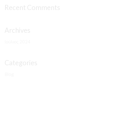
Recent Comments
Archives
Ιούλιος 2024
Categories
Blog