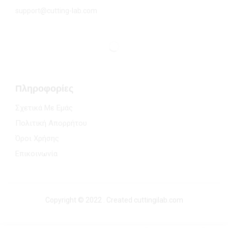
support@cutting-lab.com
Πληροφορίες
Σχετικά Με Εμάς
Πολιτική Απορρήτου
Όροι Χρήσης
Επικοινωνία
Copyright © 2022 . Created cuttingilab.com