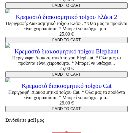
ADD TO CART
Κρεμαστό διακοσμητικό τοίχου Ελάφι 2
Περιγραφή: Διακοσμητικό τοίχου Ελάφι. * Όλα μας τα προϊόντα
είναι χειροποίητα. * Μπορεί να υπάρχει μία...
25,00
€
ADD TO CART
Κρεμαστό διακοσμητικό τοίχου Elephant
Περιγραφή: Διακοσμητικό τοίχου Elephant. * Όλα μας τα
προϊόντα είναι χειροποίητα. * Μπορεί να υπάρχει...
25,00
€
ADD TO CART
Κρεμαστό διακοσμητικό τοίχου Cat
Περιγραφή: Διακοσμητικό τοίχου Cat. * Όλα μας τα προϊόντα
είναι χειροποίητα. * Μπορεί να υπάρχει μία...
25,00
€
ADD TO CART
Συνδεθείτε μαζί μας